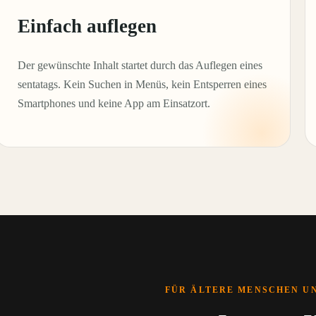
Einfach auflegen
Der gewünschte Inhalt startet durch das Auflegen eines
sentatags. Kein Suchen in Menüs, kein Entsperren eines
Smartphones und keine App am Einsatzort.
FÜR ÄLTERE MENSCHEN UN