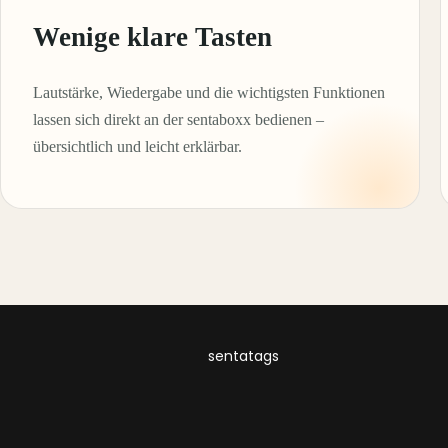
Wenige klare Tasten
Lautstärke, Wiedergabe und die wichtigsten Funktionen
lassen sich direkt an der sentaboxx bedienen –
übersichtlich und leicht erklärbar.
sentatags