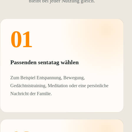
bleibt bei jeder Nutzung gleich.
01
Passenden sentatag wählen
Zum Beispiel Entspannung, Bewegung,
Gedächtnistraining, Meditation oder eine persönliche
Nachricht der Familie.