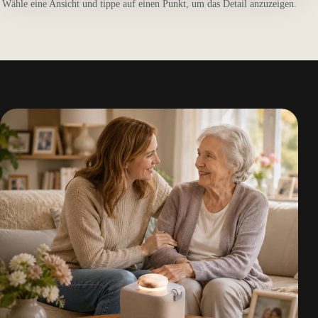
Wähle eine Ansicht und tippe auf einen Punkt, um das Detail anzuzeigen.