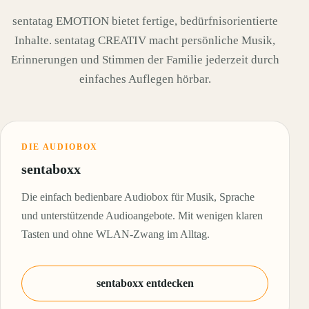
sentatag EMOTION bietet fertige, bedürfnisorientierte
Inhalte. sentatag CREATIV macht persönliche Musik,
Erinnerungen und Stimmen der Familie jederzeit durch
einfaches Auflegen hörbar.
DIE AUDIOBOX
sentaboxx
Die einfach bedienbare Audiobox für Musik, Sprache
und unterstützende Audioangebote. Mit wenigen klaren
Tasten und ohne WLAN-Zwang im Alltag.
sentaboxx entdecken