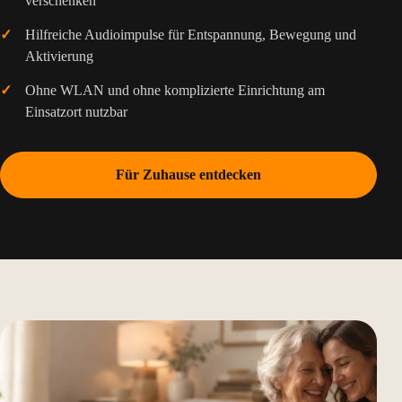
verschenken
Hilfreiche Audioimpulse für Entspannung, Bewegung und
Aktivierung
Ohne WLAN und ohne komplizierte Einrichtung am
Einsatzort nutzbar
Für Zuhause entdecken