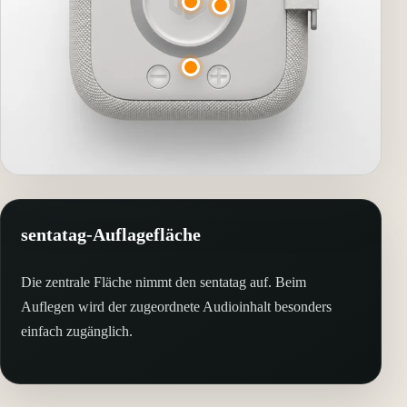
sentatag-Auflagefläche
Die zentrale Fläche nimmt den sentatag auf. Beim
Auflegen wird der zugeordnete Audioinhalt besonders
einfach zugänglich.