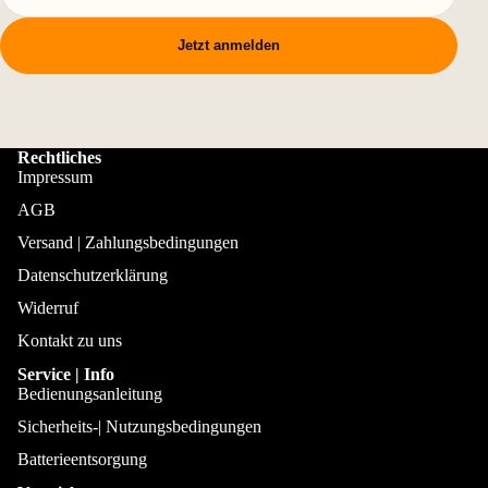
Jetzt anmelden
Rechtliches
Impressum
AGB
Versand | Zahlungsbedingungen
Datenschutzerklärung
Widerruf
Kontakt zu uns
Service | Info
Bedienungsanleitung
Sicherheits-| Nutzungsbedingungen
Batterieentsorgung