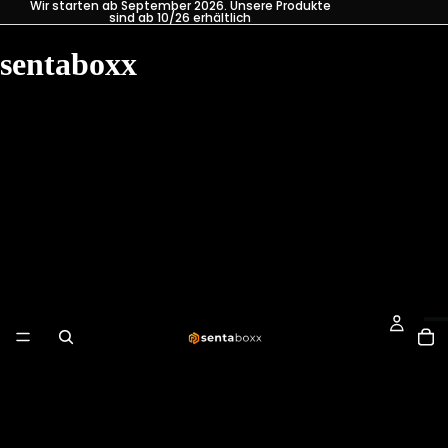
Wir starten ab September 2026. Unsere Produkte
sind ab 10/26 erhältlich
sentaboxx