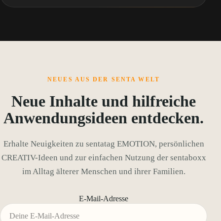
NEUES AUS DER SENTA WELT
Neue Inhalte und hilfreiche
Anwendungsideen entdecken.
Erhalte Neuigkeiten zu sentatag EMOTION, persönlichen
CREATIV-Ideen und zur einfachen Nutzung der sentaboxx
im Alltag älterer Menschen und ihrer Familien.
E-Mail-Adresse