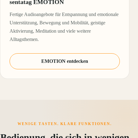
sentatag EMOTION
Fertige Audioangebote für Entspannung und emotionale
Unterstützung, Bewegung und Mobilität, geistige
Aktivierung, Meditation und viele weitere
Alltagsthemen.
EMOTION entdecken
WENIGE TASTEN. KLARE FUNKTIONEN.
Bedienung, die sich in wenigen