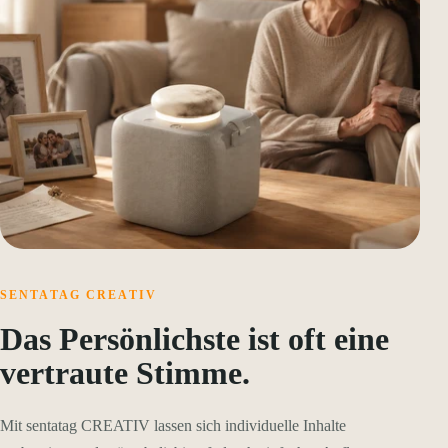
SENTATAG CREATIV
Das Persönlichste ist oft eine
vertraute Stimme.
Mit sentatag CREATIV lassen sich individuelle Inhalte