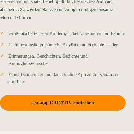
vorbereiten und später beliebig oft durch einfaches Auflegen
abspielen. So werden Nähe, Erinnerungen und gemeinsame
Momente hörbar.
Grußbotschaften von Kindern, Enkeln, Freunden und Familie
Lieblingsmusik, persönliche Playlists und vertraute Lieder
Erinnerungen, Geschichten, Gedichte und
Audioglückwünsche
Einmal vorbereitet und danach ohne App an der sentaboxx
abrufbar
sentatag CREATIV entdecken