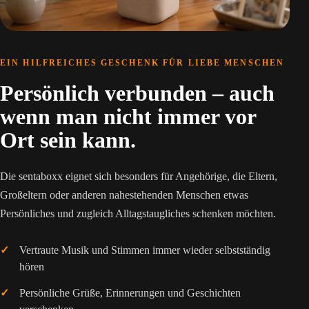
EIN HILFREICHES GESCHENK FÜR LIEBE MENSCHEN
Persönlich verbunden – auch
wenn man nicht immer vor
Ort sein kann.
Die sentaboxx eignet sich besonders für Angehörige, die Eltern,
Großeltern oder anderen nahestehenden Menschen etwas
Persönliches und zugleich Alltagstaugliches schenken möchten.
Vertraute Musik und Stimmen immer wieder selbstständig
hören
Persönliche Grüße, Erinnerungen und Geschichten