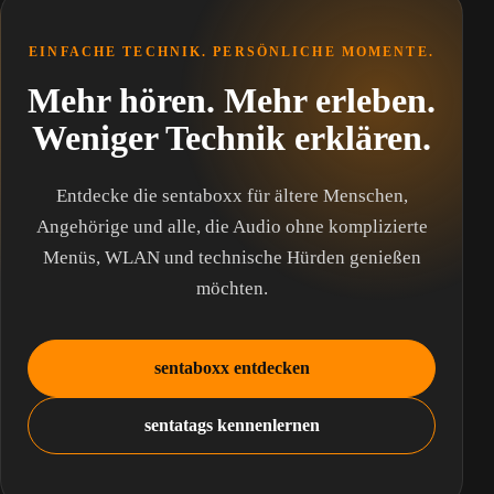
EINFACHE TECHNIK. PERSÖNLICHE MOMENTE.
Mehr hören. Mehr erleben.
Weniger Technik erklären.
Entdecke die sentaboxx für ältere Menschen,
Angehörige und alle, die Audio ohne komplizierte
Menüs, WLAN und technische Hürden genießen
möchten.
sentaboxx entdecken
sentatags kennenlernen