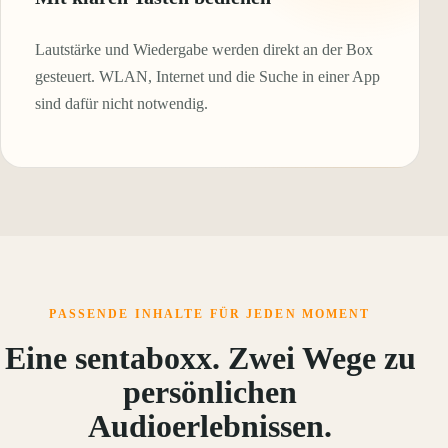
Lautstärke und Wiedergabe werden direkt an der Box
gesteuert. WLAN, Internet und die Suche in einer App
sind dafür nicht notwendig.
PASSENDE INHALTE FÜR JEDEN MOMENT
Eine sentaboxx. Zwei Wege zu
persönlichen
Audioerlebnissen.