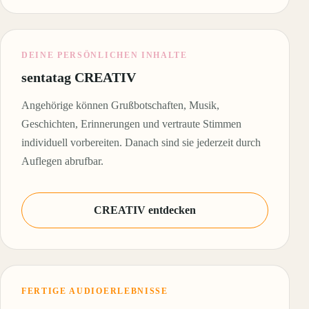
DEINE PERSÖNLICHEN INHALTE
sentatag CREATIV
Angehörige können Grußbotschaften, Musik,
Geschichten, Erinnerungen und vertraute Stimmen
individuell vorbereiten. Danach sind sie jederzeit durch
Auflegen abrufbar.
CREATIV entdecken
FERTIGE AUDIOERLEBNISSE