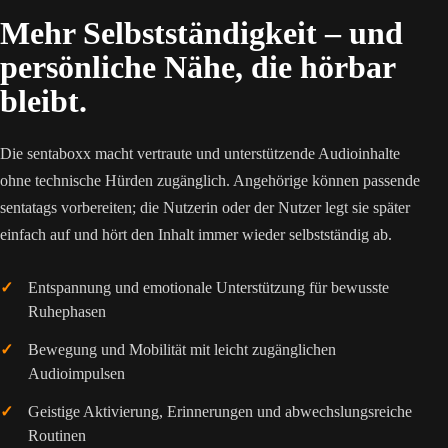
Mehr Selbstständigkeit – und
persönliche Nähe, die hörbar
bleibt.
Die sentaboxx macht vertraute und unterstützende Audioinhalte
ohne technische Hürden zugänglich. Angehörige können passende
sentatags vorbereiten; die Nutzerin oder der Nutzer legt sie später
einfach auf und hört den Inhalt immer wieder selbstständig ab.
Entspannung und emotionale Unterstützung für bewusste
Ruhephasen
Bewegung und Mobilität mit leicht zugänglichen
Audioimpulsen
Geistige Aktivierung, Erinnerungen und abwechslungsreiche
Routinen