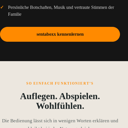
Persönliche Botschaften, Musik und vertraute Stimmen der
Familie
sentaboxx kennenlernen
SO EINFACH FUNKTIONIERT’S
Auflegen. Abspielen.
Wohlfühlen.
Die Bedienung lässt sich in wenigen Worten erklären und