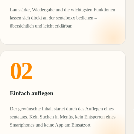
Lautstärke, Wiedergabe und die wichtigsten Funktionen
lassen sich direkt an der sentaboxx bedienen –
übersichtlich und leicht erklärbar.
02
Einfach auflegen
Der gewünschte Inhalt startet durch das Auflegen eines
sentatags. Kein Suchen in Menüs, kein Entsperren eines
Smartphones und keine App am Einsatzort.