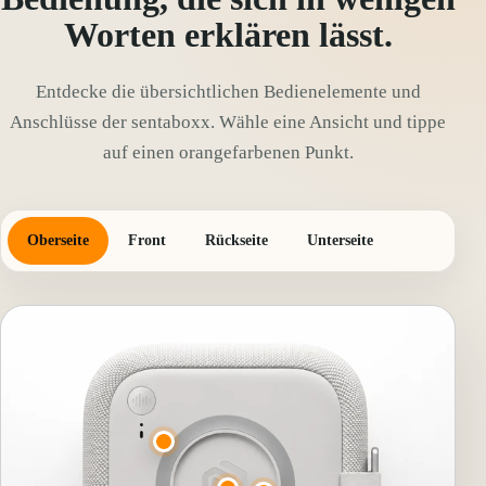
Worten erklären lässt.
Entdecke die übersichtlichen Bedienelemente und
Anschlüsse der sentaboxx. Wähle eine Ansicht und tippe
auf einen orangefarbenen Punkt.
Oberseite
Front
Rückseite
Unterseite