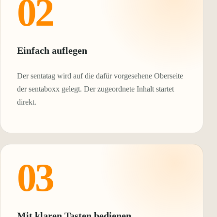
02
Einfach auflegen
Der sentatag wird auf die dafür vorgesehene Oberseite
der sentaboxx gelegt. Der zugeordnete Inhalt startet
direkt.
03
Mit klaren Tasten bedienen