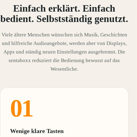
Einfach erklärt. Einfach
bedient. Selbstständig genutzt.
Viele ältere Menschen wünschen sich Musik, Geschichten
und hilfreiche Audioangebote, werden aber von Displays,
Apps und ständig neuen Einstellungen ausgebremst. Die
sentaboxx reduziert die Bedienung bewusst auf das
Wesentliche.
01
Wenige klare Tasten